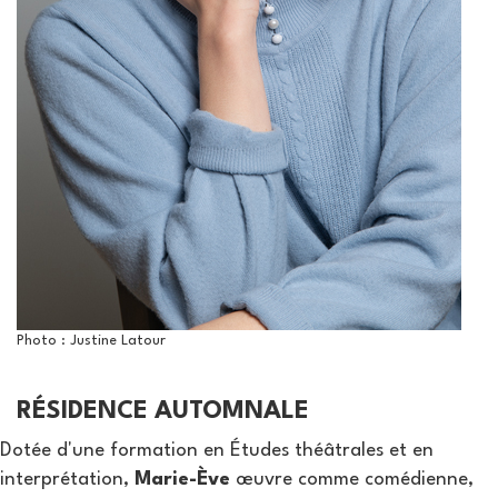
Photo : Justine Latour
RÉSIDENCE AUTOMNALE
Dotée d'une formation en Études théâtrales et en
interprétation,
Marie-Ève
œuvre comme comédienne,