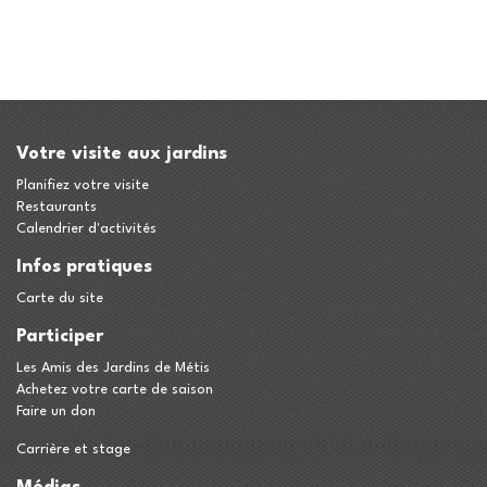
Votre visite aux jardins
Planifiez votre visite
Restaurants
Calendrier d'activités
Infos pratiques
Carte du site
Participer
Les Amis des Jardins de Métis
Achetez votre carte de saison
Faire un don
Carrière et stage